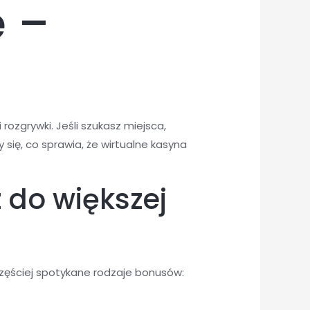
e –
rozgrywki. Jeśli szukasz miejsca,
 się, co sprawia, że wirtualne kasyna
 do większej
częściej spotykane rodzaje bonusów: