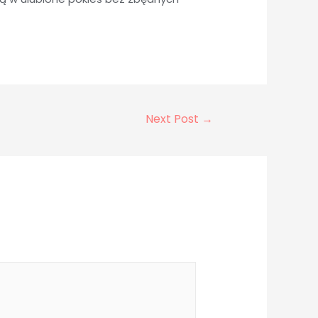
Next Post
→