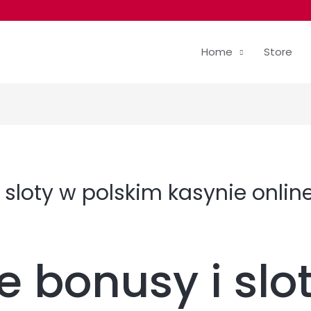
Home
Store
 sloty w polskim kasynie onlin
e bonusy i slo