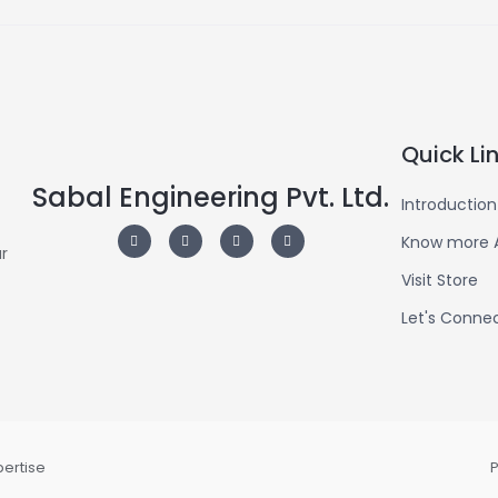
Quick Li
Sabal Engineering Pvt. Ltd.
Introduction
Know more 
r
Visit Store
Let's Conne
ertise