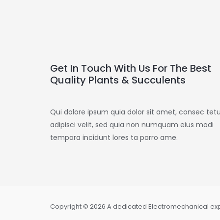
Get In Touch With Us For The Best
Quality Plants & Succulents
Qui dolore ipsum quia dolor sit amet, consec tetu
adipisci velit, sed quia non numquam eius modi
tempora incidunt lores ta porro ame.
Copyright © 2026 A dedicated Electromechanical exp