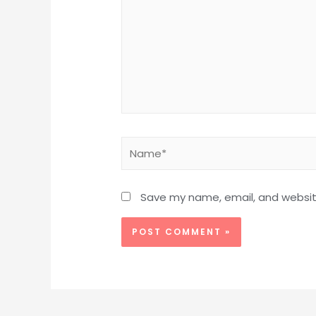
Save my name, email, and website