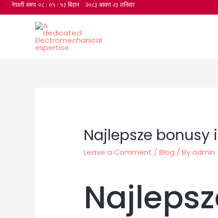
Najlepsze bonusy i
Leave a Comment
/
Blog
/ By
admin
Najlepsz