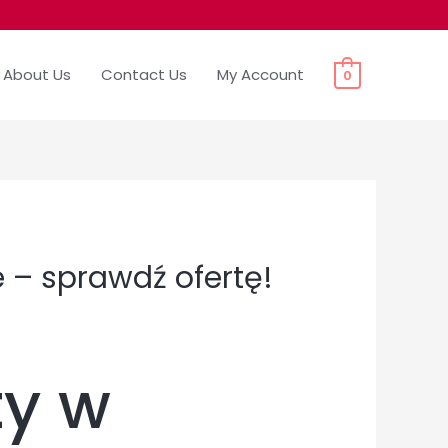
About Us
Contact Us
My Account
0
e – sprawdź ofertę!
ty w