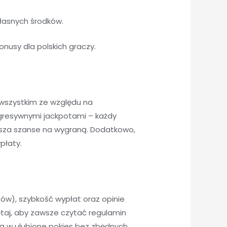
łasnych środków.
bonusy dla polskich graczy.
e wszystkim ze względu na
gresywnymi jackpotami – każdy
iększa szanse na wygraną. Dodatkowo,
płaty.
sów), szybkość wypłat oraz opinie
taj, aby zawsze czytać regulamin
rą w ulubione pokies bez zbędnych